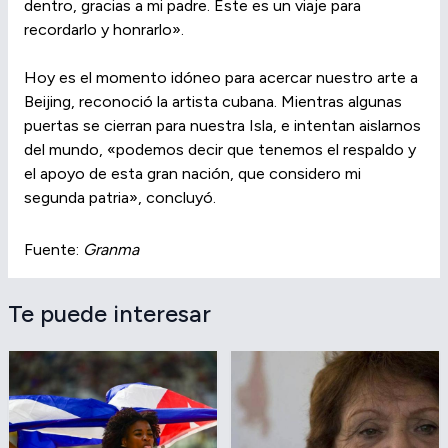
dentro, gracias a mi padre. Este es un viaje para
recordarlo y honrarlo».
Hoy es el momento idóneo para acercar nuestro arte a
Beijing, reconoció la artista cubana. Mientras algunas
puertas se cierran para nuestra Isla, e intentan aislarnos
del mundo, «podemos decir que tenemos el respaldo y
el apoyo de esta gran nación, que considero mi
segunda patria», concluyó.
Fuente:
Granma
Te puede interesar