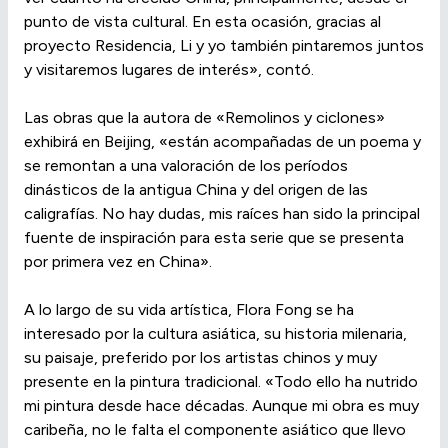
punto de vista cultural. En esta ocasión, gracias al
proyecto Residencia, Li y yo también pintaremos juntos
y visitaremos lugares de interés», contó.
Las obras que la autora de «Remolinos y ciclones»
exhibirá en Beijing, «están acompañadas de un poema y
se remontan a una valoración de los períodos
dinásticos de la antigua China y del origen de las
caligrafías. No hay dudas, mis raíces han sido la principal
fuente de inspiración para esta serie que se presenta
por primera vez en China».
A lo largo de su vida artística, Flora Fong se ha
interesado por la cultura asiática, su historia milenaria,
su paisaje, preferido por los artistas chinos y muy
presente en la pintura tradicional. «Todo ello ha nutrido
mi pintura desde hace décadas. Aunque mi obra es muy
caribeña, no le falta el componente asiático que llevo