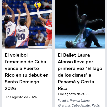
El voleibol
El Ballet Laura
femenino de Cuba
Alonso lleva por
vence a Puerto
primera vez "El lago
Rico en su debut en
de los cisnes" a
Santo Domingo
Panamá y Costa
2026
Rica
1 de agosto de 2026
3 de agosto de 2026
Fuente:
Prensa Latina;
Granma; Cubadebate; Radio