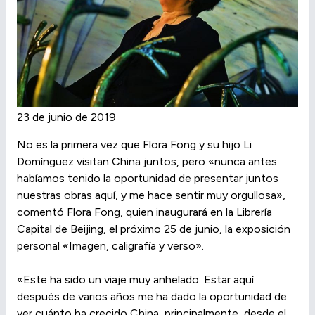
23 de junio de 2019
No es la primera vez que Flora Fong y su hijo Li
Domínguez visitan China juntos, pero «nunca antes
habíamos tenido la oportunidad de presentar juntos
nuestras obras aquí, y me hace sentir muy orgullosa»,
comentó Flora Fong, quien inaugurará en la Librería
Capital de Beijing, el próximo 25 de junio, la exposición
personal «Imagen, caligrafía y verso».
«Este ha sido un viaje muy anhelado. Estar aquí
después de varios años me ha dado la oportunidad de
ver cuánto ha crecido China, principalmente, desde el