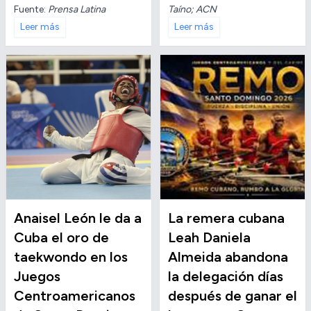
Fuente:
Prensa Latina
Taíno; ACN
Leer más
Leer más
Anaisel León le da a
La remera cubana
Cuba el oro de
Leah Daniela
taekwondo en los
Almeida abandona
Juegos
la delegación días
Centroamericanos
después de ganar el