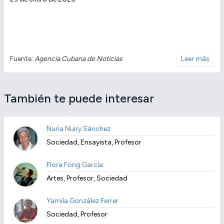
Fuente:
Agencia Cubana de Noticias
Leer más
También te puede interesar
Nuria Nuiry Sánchez
Sociedad, Ensayista, Profesor
Flora Fong García
Artes, Profesor, Sociedad
Yamila González Ferrer
Sociedad, Profesor