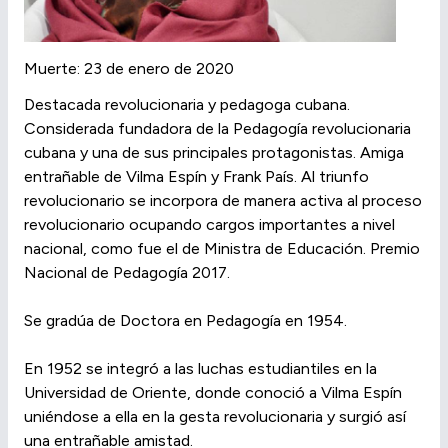
Muerte: 23 de enero de 2020
Destacada revolucionaria y pedagoga cubana.
Considerada fundadora de la Pedagogía revolucionaria
cubana y una de sus principales protagonistas. Amiga
entrañable de Vilma Espín y Frank País. Al triunfo
revolucionario se incorpora de manera activa al proceso
revolucionario ocupando cargos importantes a nivel
nacional, como fue el de Ministra de Educación. Premio
Nacional de Pedagogía 2017.
Se gradúa de Doctora en Pedagogía en 1954.
En 1952 se integró a las luchas estudiantiles en la
Universidad de Oriente, donde conoció a Vilma Espín
uniéndose a ella en la gesta revolucionaria y surgió así
una entrañable amistad.