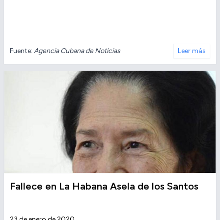
Fuente:
Agencia Cubana de Noticias
Leer más
Fallece en La Habana Asela de los Santos
23 de enero de 2020