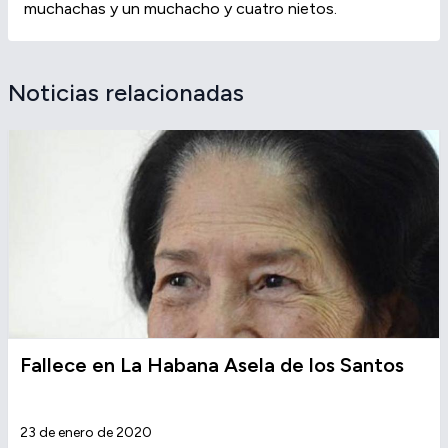
muchachas y un muchacho y cuatro nietos.
Noticias relacionadas
Fallece en La Habana Asela de los Santos
23 de enero de 2020