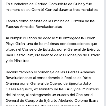
Es fundadora del Partido Comunista de Cuba y fue
miembro de su Comité Central durante tres mandatos.
Laboró como analista de la Oficina de Historia de las
Fuerzas Armadas Revolucionarias.
Al cumplir 80 años de edad le fue entregada la Orden
Playa Girón, una de las máximas condecoraciones que
otorga el Consejo de Estado, por el General de Ejército
Raúl Castro Ruz, Presidente de los Consejos de Estado
y de Ministros.
Recibió también el homenaje de las Fuerzas Armadas
Revolucionarias al concedérsele la Réplica del Yate
Granma por el General de Cuerpo de Ejército Julio
Casas Regueiro, ex Ministro de las FAR, y del Ministerio
del Interior, al entregársele un cuadro del Che por el
General de Cuerpo de Ejército Abelardo Colomé Ibarra,