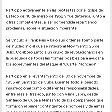
Participó activamente en las protestas por el golpe de
Estado del 10 de marzo de 1952 y fue detenida, junto a
otras combatientes, al ser sorprendida repartiendo
proclamas, sobre la situación imperante.
Se vinculó a Frank País y bajo sus órdenes formó parte
del núcleo inicial que se integró al Movimiento 26 de
Julio. Colaboró junto a un grupo de revolucionarios en
la búsqueda de todas las formas posibles para ayudar a
los sobrevivientes del ataque al "Cuartel Moncada".
Participó en el levantamiento del 30 de noviembre de
1956 en Santiago de Cuba. Durante todo el periodo
insurreccional cumplió diferentes responsabilidades,
entre ellas el traslado, junto con Vilma Espín, desde
Santiago de Cuba a Manzanillo de los compañeros que
formaron el primer contingente de hombres y de armas