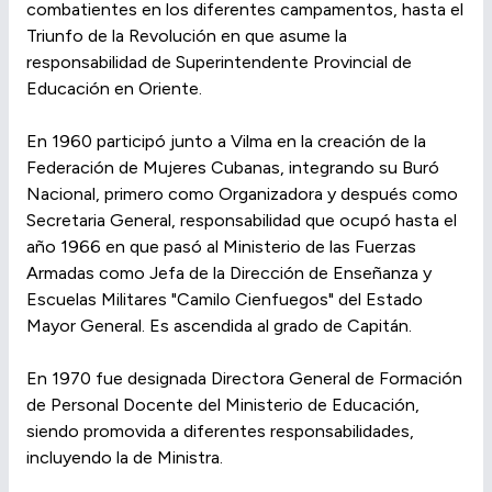
combatientes en los diferentes campamentos, hasta el
Triunfo de la Revolución en que asume la
responsabilidad de Superintendente Provincial de
Educación en Oriente.
En 1960 participó junto a Vilma en la creación de la
Federación de Mujeres Cubanas, integrando su Buró
Nacional, primero como Organizadora y después como
Secretaria General, responsabilidad que ocupó hasta el
año 1966 en que pasó al Ministerio de las Fuerzas
Armadas como Jefa de la Dirección de Enseñanza y
Escuelas Militares "Camilo Cienfuegos" del Estado
Mayor General. Es ascendida al grado de Capitán.
En 1970 fue designada Directora General de Formación
de Personal Docente del Ministerio de Educación,
siendo promovida a diferentes responsabilidades,
incluyendo la de Ministra.