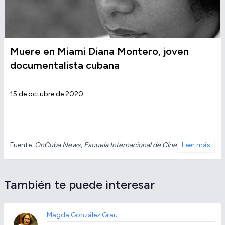
Muere en Miami Diana Montero, joven
documentalista cubana
15 de octubre de 2020
Fuente:
OnCuba News, Escuela Internacional de Cine
Leer más
También te puede interesar
Magda González Grau