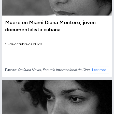
Muere en Miami Diana Montero, joven
documentalista cubana
15 de octubre de 2020
Fuente:
OnCuba News, Escuela Internacional de Cine
Leer más