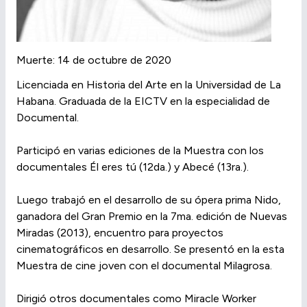
Muerte: 14 de octubre de 2020
Licenciada en Historia del Arte en la Universidad de La
Habana. Graduada de la EICTV en la especialidad de
Documental.
Participó en varias ediciones de la Muestra con los
documentales Él eres tú (12da.) y Abecé (13ra.).
Luego trabajó en el desarrollo de su ópera prima Nido,
ganadora del Gran Premio en la 7ma. edición de Nuevas
Miradas (2013), encuentro para proyectos
cinematográficos en desarrollo. Se presentó en la esta
Muestra de cine joven con el documental Milagrosa.
Dirigió otros documentales como Miracle Worker