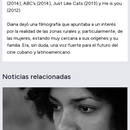
(2014), ABC’s (2014), Just Like Cats (2013) y He is you
(2012).
Diana dejó una filmografía que apuntaba a un interés
por la realidad de las zonas rurales y, particularmente, de
las mujeres, estando muy cercana a sus orígenes y su
familia. Era, sin duda, una voz fuerte para el futuro del
cine cubano y latinoamericano.
Noticias relacionadas