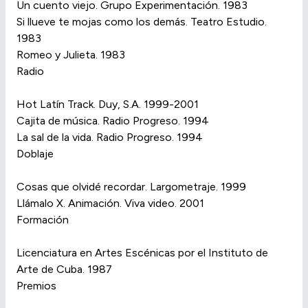
Un cuento viejo. Grupo Experimentación. 1983
Si llueve te mojas como los demás. Teatro Estudio.
1983
Romeo y Julieta. 1983
Radio
Hot Latín Track. Duy, S.A. 1999-2001
Cajita de música. Radio Progreso. 1994
La sal de la vida. Radio Progreso. 1994
Doblaje
Cosas que olvidé recordar. Largometraje. 1999
Llámalo X. Animación. Viva video. 2001
Formación
Licenciatura en Artes Escénicas por el Instituto de
Arte de Cuba. 1987
Premios