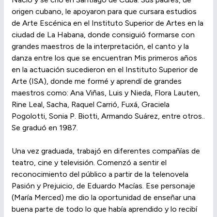
origen cubano, le apoyaron para que cursara estudios
de Arte Escénica en el Instituto Superior de Artes en la
ciudad de La Habana, donde consiguió formarse con
grandes maestros de la interpretación, el canto y la
danza entre los que se encuentran Mis primeros años
en la actuación sucedieron en el Instituto Superior de
Arte (ISA), donde me formé y aprendí de grandes
maestros como: Ana Viñas, Luis y Nieda, Flora Lauten,
Rine Leal, Sacha, Raquel Carrió, Fuxá, Graciela
Pogolotti, Sonia P. Biotti, Armando Suárez, entre otros..
Se graduó en 1987.
Una vez graduada, trabajó en diferentes compañías de
teatro, cine y televisión. Comenzó a sentir el
reconocimiento del público a partir de la telenovela
Pasión y Prejuicio, de Eduardo Macías. Ese personaje
(María Merced) me dio la oportunidad de enseñar una
buena parte de todo lo que había aprendido y lo recibí