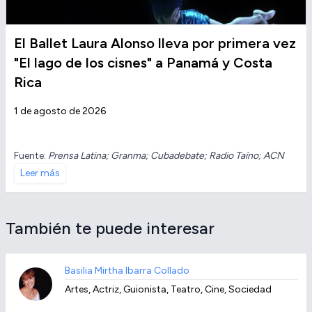
El Ballet Laura Alonso lleva por primera vez
"El lago de los cisnes" a Panamá y Costa
Rica
1 de agosto de 2026
Fuente:
Prensa Latina; Granma; Cubadebate; Radio Taíno; ACN
Leer más
También te puede interesar
Basilia Mirtha Ibarra Collado
Artes, Actriz, Guionista, Teatro, Cine, Sociedad