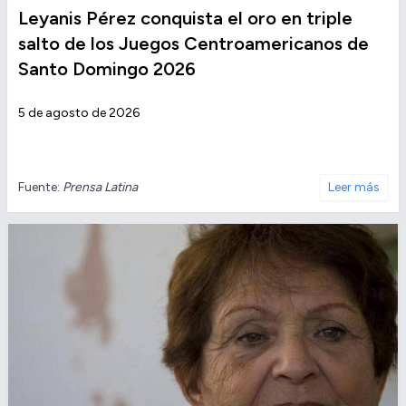
Leyanis Pérez conquista el oro en triple
salto de los Juegos Centroamericanos de
Santo Domingo 2026
5 de agosto de 2026
Fuente:
Prensa Latina
Leer más