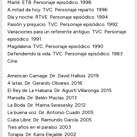
Maité. ETB. Personaje episódico. 1998
A mitad de hoy. TVC. Personaje reparto. 1996
Día y noche. RTVE. Personaje episódico. 1994
Pasión y prejuicio. TVC. Personaje episódico. 1992
Variaciones para un referente antiguo. TVC. Personaje
episódico. 1991
Magdalena. TVC. Personaje episódico. 1990
Defendiendo la vida. TVC. Personaje episódico. 1983
Cine
American Carnage. Dir. David Hallivis. 2019
4 latas. Dir. Gerardo Olivares. 2018
El Rey de La Habana. Dir. Agustí Villaronga. 2015
Marsella. Dir. Belén Macías. 2013
La Boda. Dir. Marina Seresesky. 2012
La buena voz. Dir. Antonio Cuadri. 2005
Cuba Libre. Dir. Raimundo García. 2005
Tres años en el paraíso. 2003
Torapia. Dir. Karra Elejalde. 2002