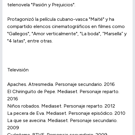
telenovela "Pasión y Prejuicios".
Protagonizó la película cubano-vasca "Maité" y ha
compartido elencos cinematográficos en filmes como
"Gallegos", "Amor verticalmente", "La boda", “Marsella” y
"4 latas", entre otras.
Televisión
Apaches. Atresmedia. Personaje secundario. 2016
El Chiringuito de Pepe. Mediaset. Personaje reparto.
2016
Niños robados. Mediaset. Personaje reparto. 2012
La pecera de Eva. Mediaset. Personaje episódico. 2010
La que se avecina. Mediaset. Personaje secundario.
2009
Cuéntame. RTVE. Personaje secundario. 2009