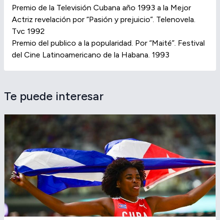
Premio de la Televisión Cubana año 1993 a la Mejor
Actriz revelación por “Pasión y prejuicio”. Telenovela.
Tvc 1992
Premio del publico a la popularidad. Por “Maité”. Festival
del Cine Latinoamericano de la Habana. 1993
Te puede interesar