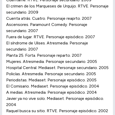
El crimen de los Marqueses de Urquijo. RTVE. Personaje
secundario. 2009
Cuenta atrás. Cuatro. Personaje reaprto. 2007
Ascensores. Paramount Comedy. Personaje
secundario. 2007
Fuera de lugar. RTVE. Personaje episódico. 2007
El síndrome de Ulises. Atresmedia. Personaje
secundario. 2007
Planta 25. Forta. Personaje reparto. 2007
Mujeres. Atresmedia. Personaje secundario. 2005
Hospital Central. Mediaset. Personaje secundario. 2005
Policías. Atresmedia. Personaje secundario. 2005
Periodistas. Mediaset. Personaje episódico. 2005
El Comisario. Mediaset. Personaje episódico. 2004
A medias. Atresmedia. Personaje episódico. 2004
Javier ya no vive solo. Mediaset. Personaje episódico.
2004
Raquel busca su sitio. RTVE. Personaje episódico. 2002