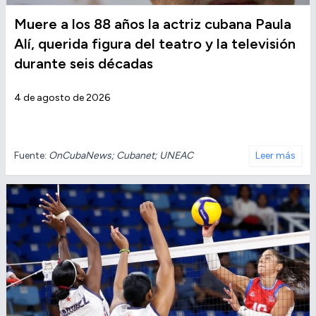
Muere a los 88 años la actriz cubana Paula
Alí, querida figura del teatro y la televisión
durante seis décadas
4 de agosto de 2026
Fuente:
OnCubaNews; Cubanet; UNEAC
Leer más