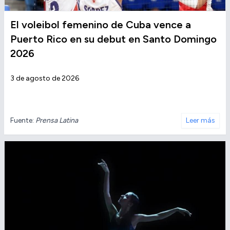
El voleibol femenino de Cuba vence a
Puerto Rico en su debut en Santo Domingo
2026
3 de agosto de 2026
Fuente:
Prensa Latina
Leer más