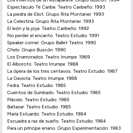
Espectáculo Té Caribe. Teatro Caribeño. 1993
La piedra de Eliot. Grupo Rita Montaner. 1993
La Celestina. Grupo Rita Montaner. 1993
El león y la joya. Teatro Caribeño. 1992
No perder el encanto. Teatro Estudio. 1991
Speaker corner. Grupo Ballet Teatro. 1990
Otelo. Grupo Buscón. 1990
Los Enamorados. Teatro Irrumpe. 1989
El Alboroto. Teatro Irrumpe. 1988
La ópera de los tres centavos. Teatro Estudio. 1987
La Gaviota. Teatro Irrumpe. 1988
Fedra. Teatro Estudio. 1985
Cuentos de Sumbado. Teatro Estudio. 1985
Plácido. Teatro Estudio. 1985
Baltasar. Teatro Estudio. 1985
María Estuardo. Teatro Estudio. 1984
Escuadra a ras de sueño. Teatro Estudio. 1984
Para un príncipe enano. Grupo Experimentación. 1983