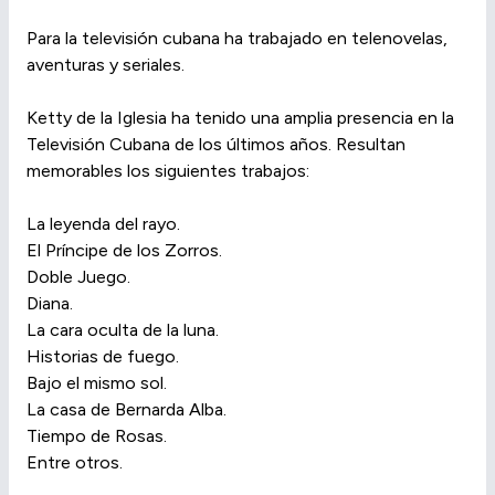
Para la televisión cubana ha trabajado en telenovelas,
aventuras y seriales.
Ketty de la Iglesia ha tenido una amplia presencia en la
Televisión Cubana de los últimos años. Resultan
memorables los siguientes trabajos:
La leyenda del rayo.
El Príncipe de los Zorros.
Doble Juego.
Diana.
La cara oculta de la luna.
Historias de fuego.
Bajo el mismo sol.
La casa de Bernarda Alba.
Tiempo de Rosas.
Entre otros.