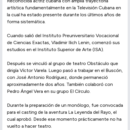
Reconocida actriz cubana con amplia trayectoria
artística fundamentalmente en la Televisión Cubana en
la cual ha estado presente durante los últimos años de
forma sistemática.
Cuando salió del Instituto Preuniversitario Vocacional
de Ciencias Exactas, Vladimir Ilich Lenin, comenzó sus
estudios en el Instituto Superior de Arte (ISA).
Después se vinculó al grupo de teatro Obstáculo que
dirigía Víctor Varela. Luego pasó a trabajar en el Buscón,
con José Antonio Rodríguez, donde permaneció
aproximadamente dos años. También colaboró con
Pedro Ángel Vera en su grupo El Círculo.
Durante la preparación de un monólogo, fue convocada
para el casting de la aventura La Leyenda del Rayo, el
cual aprobó. Desde ese momento prácticamente no ha
vuelto a hacer teatro.