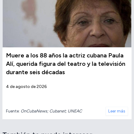
Muere a los 88 años la actriz cubana Paula
Alí, querida figura del teatro y la televisión
durante seis décadas
4 de agosto de 2026
Fuente:
OnCubaNews; Cubanet; UNEAC
Leer más