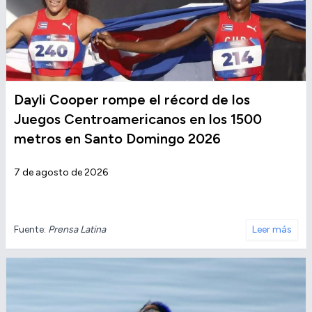
Dayli Cooper rompe el récord de los
Juegos Centroamericanos en los 1500
metros en Santo Domingo 2026
7 de agosto de 2026
Fuente:
Prensa Latina
Leer más