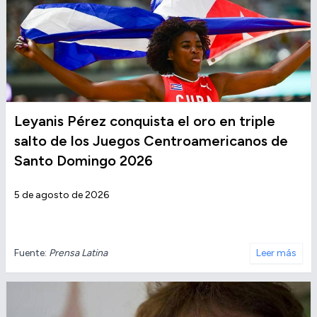
Leyanis Pérez conquista el oro en triple
salto de los Juegos Centroamericanos de
Santo Domingo 2026
5 de agosto de 2026
Fuente:
Prensa Latina
Leer más