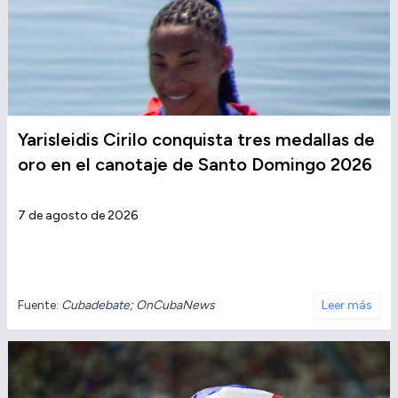
Yarisleidis Cirilo conquista tres medallas de
oro en el canotaje de Santo Domingo 2026
7 de agosto de 2026
Fuente:
Cubadebate; OnCubaNews
Leer más