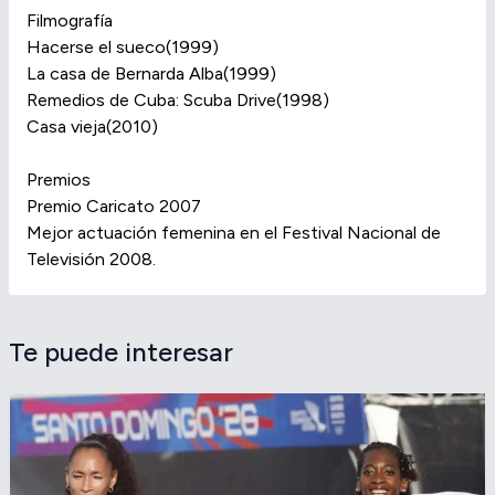
Filmografía
Hacerse el sueco(1999)
La casa de Bernarda Alba(1999)
Remedios de Cuba: Scuba Drive(1998)
Casa vieja(2010)
Premios
Premio Caricato 2007
Mejor actuación femenina en el Festival Nacional de
Televisión 2008.
Te puede interesar