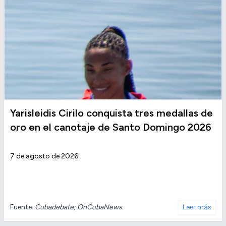
Yarisleidis Cirilo conquista tres medallas de
oro en el canotaje de Santo Domingo 2026
7 de agosto de 2026
Fuente:
Cubadebate; OnCubaNews
Leer más