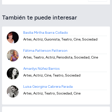
También te puede interesar
Basilia Mirtha Ibarra Collado
Artes, Actriz, Guionista, Teatro, Cine, Sociedad
Fátima Patterson Patterson
Artes, Teatro, Actriz, Periodista, Sociedad, Cine
Amarilys Núñez Barrios
Artes, Actriz, Cine, Teatro, Sociedad
Luisa Georgina Cabrera Parada
Artes, Actriz, Teatro, Sociedad, Cine