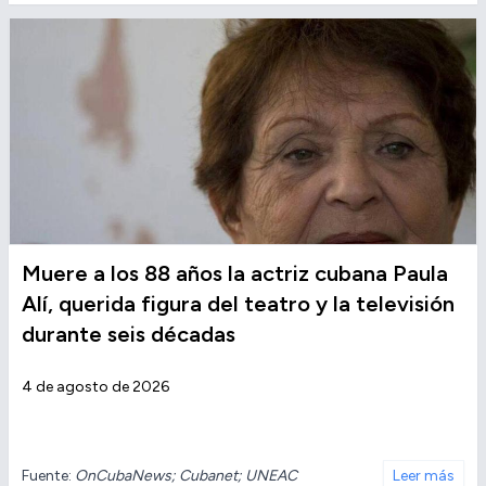
Muere a los 88 años la actriz cubana Paula
Alí, querida figura del teatro y la televisión
durante seis décadas
4 de agosto de 2026
Fuente:
OnCubaNews; Cubanet; UNEAC
Leer más