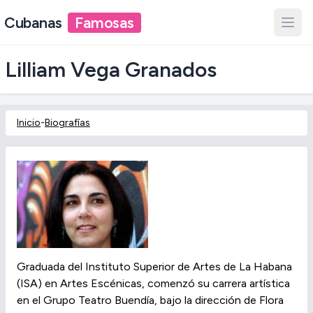
Cubanas
Famosas
Lilliam Vega Granados
Inicio
-
Biografías
Graduada del Instituto Superior de Artes de La Habana
(ISA) en Artes Escénicas, comenzó su carrera artística
en el Grupo Teatro Buendía, bajo la dirección de Flora