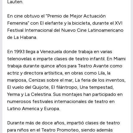
Lauten.
En cine obtuvo el “Premio de Mejor Actuación
Femenina” con El elefante y la bicicleta, durante el XVI
Festival Internacional del Nuevo Cine Latinoamericano
de La Habana.
En 1993 llega a Venezuela donde trabaja en varias
telenovelas e imparte clases de teatro infantil. En Miami
trabaja durante quince años para Teatro Avante como
actriz y directora artísitica, en obras como Lila, la
mariposa, Cenizas sobre el mar, La feria de los inventos,
El vuelo del Quijote, El filántropo, Una tempestad,
Yerma y La Celestina. Sus montajes han participado en
numerosos festivales internacionales de teatro en
Latino America y Europa.
Durante más de doce años, impartió clases de teatro
para niños en el Teatro Promoteo, siendo además