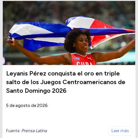
Leyanis Pérez conquista el oro en triple
salto de los Juegos Centroamericanos de
Santo Domingo 2026
5 de agosto de 2026
Fuente:
Prensa Latina
Leer más