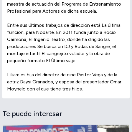
maestra de actuación del Programa de Entrenamiento
Profesional para Actores de dicha escuela.
Entre sus últimos trabajos de dirección está La última
función, para Nobarte. En 2011 funda junto a Rocío
Carmona, El Ingenio Teatro, donde ha dirigido las
producciones Se busca un DJ y Bodas de Sangre, el
montaje infantil El cangrejito volador y la obra de
pequeño formato El Último viaje.
Lilliam es hija del director de cine Pastor Vega y de la
actriz Daysi Granados, y esposa del presentador Omar
Moynelo con el que tiene tres hijos.
Te puede interesar