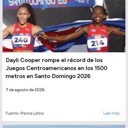
Dayli Cooper rompe el récord de los
Juegos Centroamericanos en los 1500
metros en Santo Domingo 2026
7 de agosto de 2026
Fuente:
Prensa Latina
Leer más