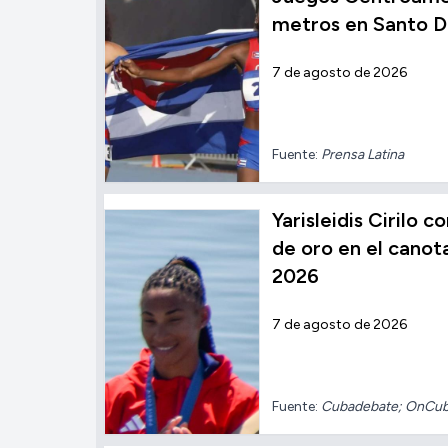
metros en Santo 
7 de agosto de 2026
Fuente:
Prensa Latina
Yarisleidis Cirilo 
de oro en el cano
2026
7 de agosto de 2026
Fuente:
Cubadebate; OnCu