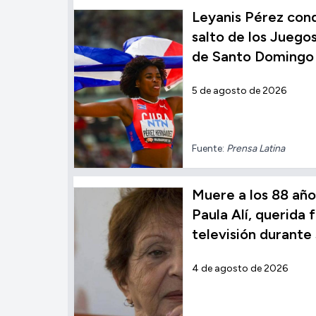
Leyanis Pérez conqu
salto de los Jueg
de Santo Domingo
5 de agosto de 2026
Fuente:
Prensa Latina
Muere a los 88 año
Paula Alí, querida f
televisión durante
4 de agosto de 2026