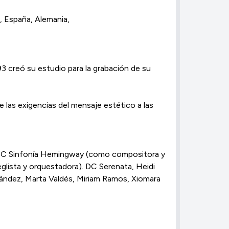
, España, Alemania,
 creó su estudio para la grabación de su
las exigencias del mensaje estético a las
. DC Sinfonía Hemingway (como compositora y
lista y orquestadora). DC Serenata, Heidi
nández, Marta Valdés, Miriam Ramos, Xiomara