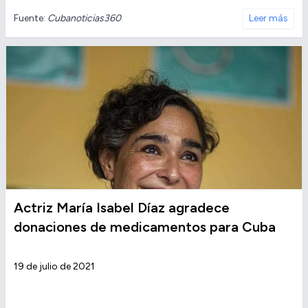
Fuente:
Cubanoticias360
Leer más
Actriz María Isabel Díaz agradece
donaciones de medicamentos para Cuba
19 de julio de 2021