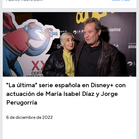
"La última" serie española en Disney+ con
actuación de María Isabel Díaz y Jorge
Perugorría
6 de diciembre de 2022