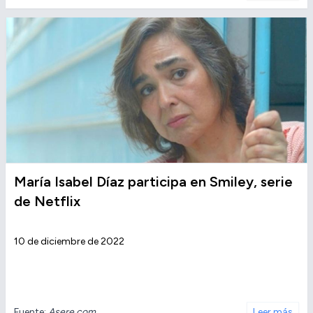
María Isabel Díaz participa en Smiley, serie
de Netflix
10 de diciembre de 2022
Fuente:
Asere.com
Leer más