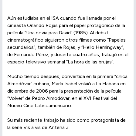
Aún estudiaba en el ISA cuando fue llamada por el
cineasta Orlando Rojas para el papel protagónico de la
película “Una novia para David” (1985). Al debut
cinematográfico siguieron otros filmes como “Papeles
secundarios”, también de Rojas, y “Hello Hemingway”,
de Fernando Pérez, y durante cuatro años, trabajó en el
espacio televisivo semanal “La hora de las brujas”.
Mucho tiempo después, convertida en la primera “chica
Almodóvar” cubana, María Isabel volvió a La Habana en
diciembre de 2006 para la presentación de la película
“Volver” de Pedro Almodóvar, en el XVI Festival del
Nuevo Cine Latinoamericano.
Su más reciente trabajo ha sido como protagonista de
la serie Vis a vis de Antena 3.