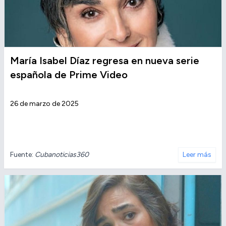
María Isabel Díaz regresa en nueva serie
española de Prime Video
26 de marzo de 2025
Fuente:
Cubanoticias360
Leer más