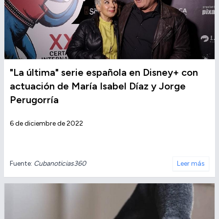
"La última" serie española en Disney+ con
actuación de María Isabel Díaz y Jorge
Perugorría
6 de diciembre de 2022
Fuente:
Cubanoticias360
Leer más