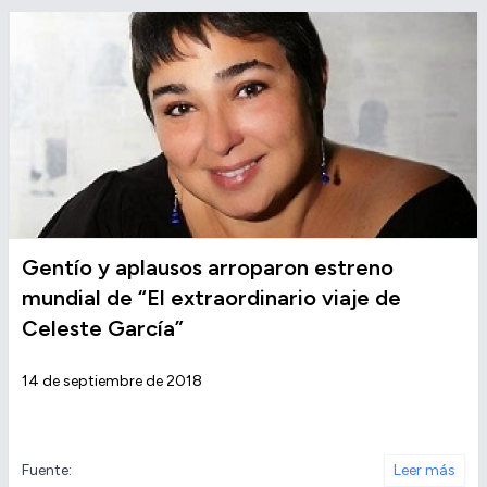
Gentío y aplausos arroparon estreno
mundial de “El extraordinario viaje de
Celeste García”
14 de septiembre de 2018
Fuente:
Leer más