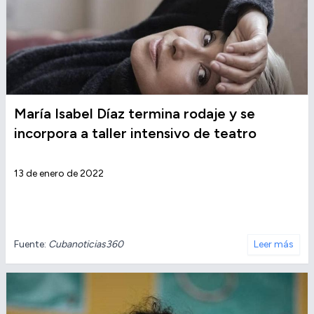
María Isabel Díaz termina rodaje y se
incorpora a taller intensivo de teatro
13 de enero de 2022
Fuente:
Cubanoticias360
Leer más