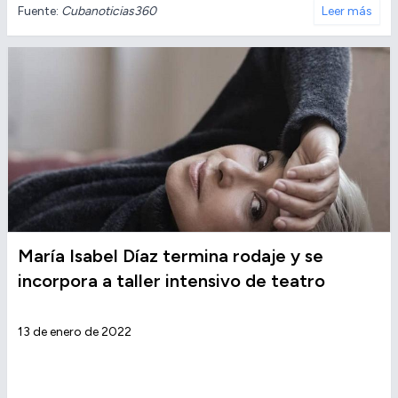
Fuente:
Cubanoticias360
Leer más
María Isabel Díaz termina rodaje y se
incorpora a taller intensivo de teatro
13 de enero de 2022