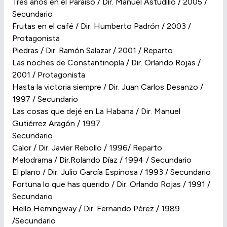
Tres años en el Paraíso / Dir. Manuel Astudillo / 2005 /
Secundario
Frutas en el café / Dir. Humberto Padrón / 2003 /
Protagonista
Piedras / Dir. Ramón Salazar / 2001 / Reparto
Las noches de Constantinopla / Dir. Orlando Rojas /
2001 / Protagonista
Hasta la victoria siempre / Dir. Juan Carlos Desanzo /
1997 / Secundario
Las cosas que dejé en La Habana / Dir. Manuel
Gutiérrez Aragón / 1997
Secundario
Calor / Dir. Javier Rebollo / 1996/ Reparto
Melodrama / Dir.Rolando Díaz / 1994 / Secundario
El plano / Dir. Julio García Espinosa / 1993 / Secundario
Fortuna lo que has querido / Dir. Orlando Rojas / 1991 /
Secundario
Hello Hemingway / Dir. Fernando Pérez / 1989
/Secundario