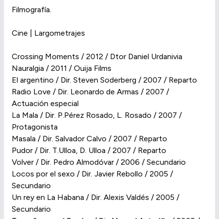
Filmografía.
Cine | Largometrajes
Crossing Moments / 2012 / Dtor Daniel Urdanivia
Nauralgia / 2011 / Ouija Films
El argentino / Dir. Steven Soderberg / 2007 / Reparto
Radio Love / Dir. Leonardo de Armas / 2007 /
Actuación especial
La Mala / Dir. P.Pérez Rosado, L. Rosado / 2007 /
Protagonista
Masala / Dir. Salvador Calvo / 2007 / Reparto
Pudor / Dir. T.Ulloa, D. Ulloa / 2007 / Reparto
Volver / Dir. Pedro Almodóvar / 2006 / Secundario
Locos por el sexo / Dir. Javier Rebollo / 2005 /
Secundario
Un rey en La Habana / Dir. Alexis Valdés / 2005 /
Secundario