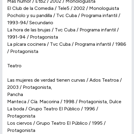
Más humor / Etb2 / 2002 / Monologuista
El Club de la Comedia / Tele5 / 2002 / Monologuista
Pocholo y su pandilla / Tvc Cuba / Programa infantil /
1993-94/ Secundario
La hora de las brujas / Tvc Cuba / Programa infantil /
1991-94 / Protagonista
La pícara cocinera / Tvc Cuba / Programa infantil / 1986
/ Protagonista
Teatro
Las mujeres de verdad tienen curvas / Ados Teatroa /
2003 / Protagonista,
Pancha
Manteca / Cía. Macorina / 1998 / Protagonista, Dulce
La boda / Grupo Teatro El Público / 1996 /
Protagonista
Los ciervos / Grupo Teatro El Público / 1995 /
Protagonista