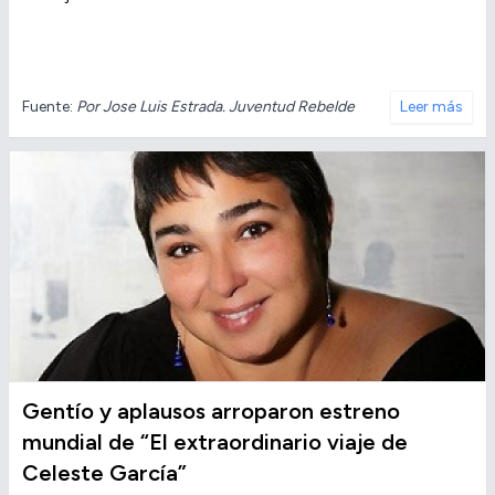
Fuente:
Por Jose Luis Estrada. Juventud Rebelde
Leer más
Gentío y aplausos arroparon estreno
mundial de “El extraordinario viaje de
Celeste García”