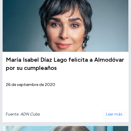
María Isabel Díaz Lago felicita a Almodóvar
por su cumpleaños
26 de septiembre de 2020
Fuente:
ADN Cuba
Leer más