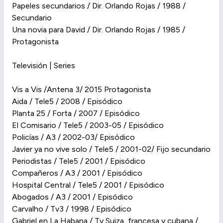
Papeles secundarios / Dir. Orlando Rojas / 1988 /
Secundario
Una novia para David / Dir. Orlando Rojas / 1985 /
Protagonista
Televisión | Series
Vis a Vis /Antena 3/ 2015 Protagonista
Aida / Tele5 / 2008 / Episódico
Planta 25 / Forta / 2007 / Episódico
El Comisario / Tele5 / 2003-05 / Episódico
Policías / A3 / 2002-03/ Episódico
Javier ya no vive solo / Tele5 / 2001-02/ Fijo secundario
Periodistas / Tele5 / 2001 / Episódico
Compañeros / A3 / 2001 / Episódico
Hospital Central / Tele5 / 2001 / Episódico
Abogados / A3 / 2001 / Episódico
Carvalho / Tv3 / 1998 / Episódico
Gabriel en La Habana / Tv Suiza, francesa y cubana /