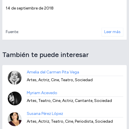
14 de septiembre de 2018
Fuente:
Leer más
También te puede interesar
Amelia del Carmen Pita Vega
Artes, Actriz, Cine, Teatro, Sociedad
Myriam Acevedo
Artes, Teatro, Cine, Actriz, Cantante, Sociedad
Susana Pérez López
Artes, Actriz, Teatro, Cine, Periodista, Sociedad