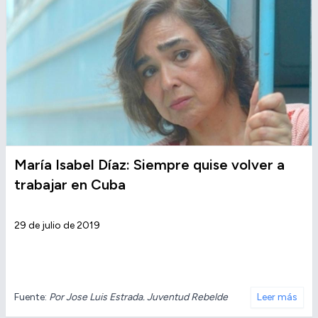
María Isabel Díaz: Siempre quise volver a
trabajar en Cuba
29 de julio de 2019
Fuente:
Por Jose Luis Estrada. Juventud Rebelde
Leer más