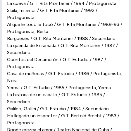
La cueva / G.T. Rita Montaner / 1994 / Protagonista
Sibila, mi amor / G.T. Rita Montaner / 1992 /
Protagonista
Al que le tocó le tocó / G.T. Rita Montaner / 1989-93 /
Protagonista, Berta
Burgueses / G.T. Rita Montaner / 1988 / Secundario
La querida de Enramada / G.T. Rita Montaner / 1987 /
Secundario
Cuentos del Decamerón / G.T. Estudio / 1987 /
Protagonista
Casa de muñecas / G.T. Estudio / 1986 / Protagonista,
Nora
Yerma / G.T. Estudio / 1985 / Protagonista, Yerma
La historia de un caballo / G.T. Estudio / 1985 /
Secundario
Galileo, Galilei / G.T. Estudio / 1984 / Secundario
Ha llegado un inspector / G.T. Bertold Brecht / 1983 /
Protagonista
Donde crezca el amor / Teatro Nacional de Cuba /