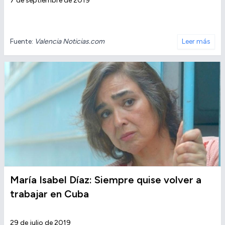
7 de septiembre de 2019
Fuente:
Valencia Noticias.com
Leer más
María Isabel Díaz: Siempre quise volver a
trabajar en Cuba
29 de julio de 2019