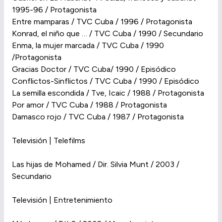
1995-96 / Protagonista
Entre mamparas / TVC Cuba / 1996 / Protagonista
Konrad, el niño que … / TVC Cuba / 1990 / Secundario
Enma, la mujer marcada / TVC Cuba / 1990
/Protagonista
Gracias Doctor / TVC Cuba/ 1990 / Episódico
Conflictos-Sinflictos / TVC Cuba / 1990 / Episódico
La semilla escondida / Tve, Icaic / 1988 / Protagonista
Por amor / TVC Cuba / 1988 / Protagonista
Damasco rojo / TVC Cuba / 1987 / Protagonista
Televisión | Telefilms
Las hijas de Mohamed / Dir. Silvia Munt / 2003 /
Secundario
Televisión | Entretenimiento