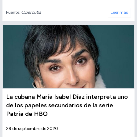
Fuente:
Cibercuba
Leer más
La cubana María Isabel Díaz interpreta uno
de los papeles secundarios de la serie
Patria de HBO
29 de septiembre de 2020