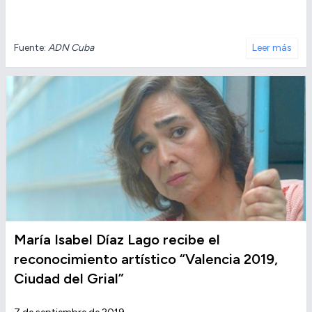
Fuente:
ADN Cuba
Leer más
María Isabel Díaz Lago recibe el
reconocimiento artístico “Valencia 2019,
Ciudad del Grial”