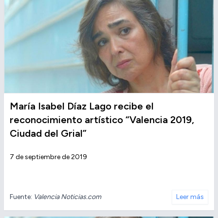
María Isabel Díaz Lago recibe el
reconocimiento artístico “Valencia 2019,
Ciudad del Grial”
7 de septiembre de 2019
Fuente:
Valencia Noticias.com
Leer más