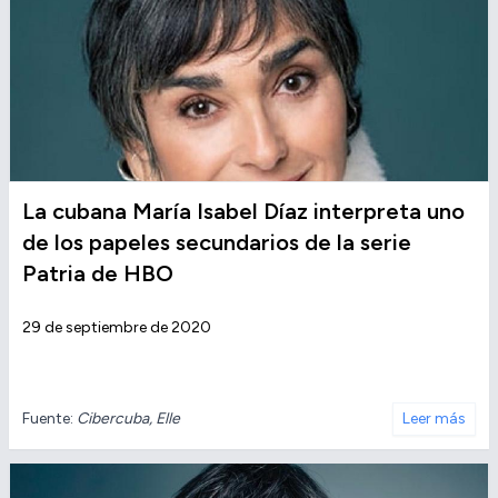
La cubana María Isabel Díaz interpreta uno
de los papeles secundarios de la serie
Patria de HBO
29 de septiembre de 2020
Fuente:
Cibercuba, Elle
Leer más