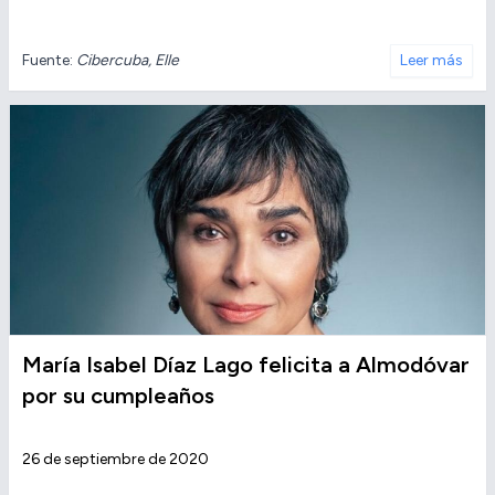
Fuente:
Cibercuba, Elle
Leer más
María Isabel Díaz Lago felicita a Almodóvar
por su cumpleaños
26 de septiembre de 2020