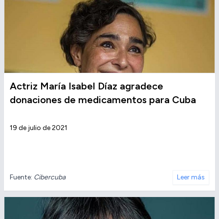
Actriz María Isabel Díaz agradece
donaciones de medicamentos para Cuba
19 de julio de 2021
Fuente:
Cibercuba
Leer más