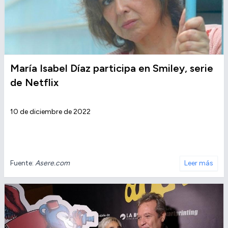
María Isabel Díaz participa en Smiley, serie
de Netflix
10 de diciembre de 2022
Fuente:
Asere.com
Leer más