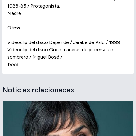
1983-85 / Protagonista,
Madre
Otros
Videoclip del disco Depende / Jarabe de Palo / 1999
Videoclip del disco Once maneras de ponerse un
sombrero / Miguel Bosé /
1998
Noticias relacionadas