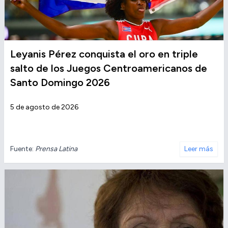
Leyanis Pérez conquista el oro en triple
salto de los Juegos Centroamericanos de
Santo Domingo 2026
5 de agosto de 2026
Fuente:
Prensa Latina
Leer más