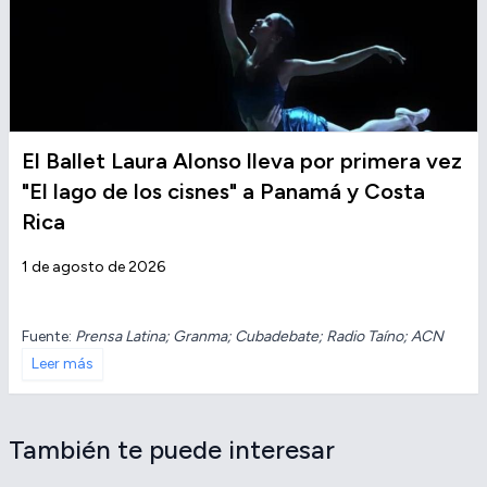
El Ballet Laura Alonso lleva por primera vez
"El lago de los cisnes" a Panamá y Costa
Rica
1 de agosto de 2026
Fuente:
Prensa Latina; Granma; Cubadebate; Radio Taíno; ACN
Leer más
También te puede interesar