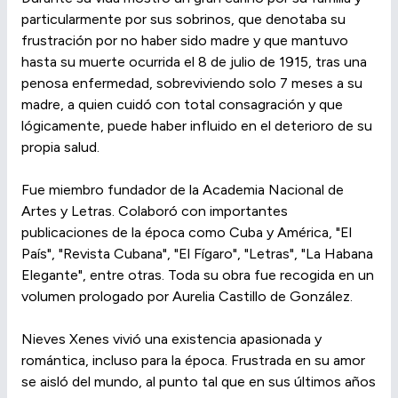
particularmente por sus sobrinos, que denotaba su
frustración por no haber sido madre y que mantuvo
hasta su muerte ocurrida el 8 de julio de 1915, tras una
penosa enfermedad, sobreviviendo solo 7 meses a su
madre, a quien cuidó con total consagración y que
lógicamente, puede haber influido en el deterioro de su
propia salud.
Fue miembro fundador de la Academia Nacional de
Artes y Letras. Colaboró con importantes
publicaciones de la época como Cuba y América, "El
País", "Revista Cubana", "El Fígaro", "Letras", "La Habana
Elegante", entre otras. Toda su obra fue recogida en un
volumen prologado por Aurelia Castillo de González.
Nieves Xenes vivió una existencia apasionada y
romántica, incluso para la época. Frustrada en su amor
se aisló del mundo, al punto tal que en sus últimos años