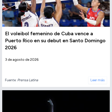
El voleibol femenino de Cuba vence a
Puerto Rico en su debut en Santo Domingo
2026
3 de agosto de 2026
Fuente:
Prensa Latina
Leer más