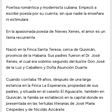
Poetisa romántica y modernista cubana. Empezó a
escribir poesía por su cuenta, sin que nadie la enseñara
ni estimulara.
En la apasionada poesía de Nieves Xenes, el amor es un
tema recurrente.
Nació en la Finca Santa Teresa, cerca de Quivicán,
provincia de la Habana. Sus padres fueron el Dr. José
Xenes, el cual era sobrino segundo del ilustre Don José
de la Luz y Caballero y Doña Asunción Duarte.
Cuando contaba 19 años, después de una larga
estancia en la Finca La Esperanza, propiedad de sus
padres, y situada en el caserío El Aguacate, también en
Quivicán, la familia se estableció en la capital donde es
presentada en las tertulias literarias de José María
Céspedes y de Nicolás Azcárate.