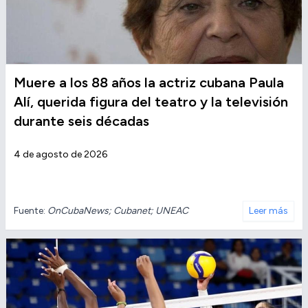
Muere a los 88 años la actriz cubana Paula
Alí, querida figura del teatro y la televisión
durante seis décadas
4 de agosto de 2026
Fuente:
OnCubaNews; Cubanet; UNEAC
Leer más