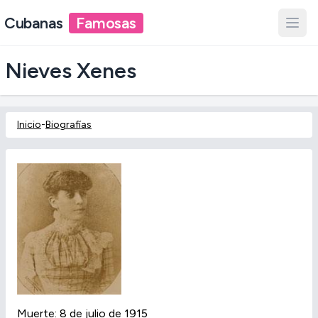
Cubanas
Famosas
Nieves Xenes
Inicio
-
Biografías
Muerte: 8 de julio de 1915