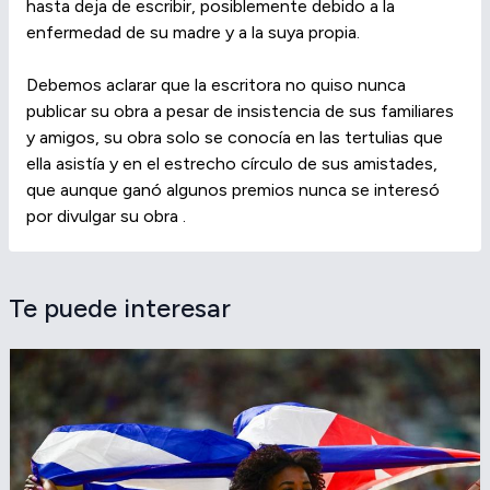
hasta deja de escribir, posiblemente debido a la
enfermedad de su madre y a la suya propia.
Debemos aclarar que la escritora no quiso nunca
publicar su obra a pesar de insistencia de sus familiares
y amigos, su obra solo se conocía en las tertulias que
ella asistía y en el estrecho círculo de sus amistades,
que aunque ganó algunos premios nunca se interesó
por divulgar su obra .
Te puede interesar