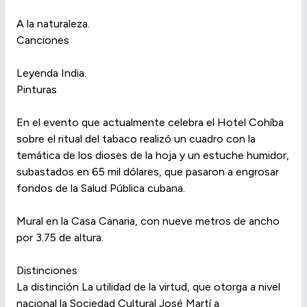
A la naturaleza.
Canciones
Leyenda India.
Pinturas
En el evento que actualmente celebra el Hotel Cohíba
sobre el ritual del tabaco realizó un cuadro con la
temática de los dioses de la hoja y un estuche humidor,
subastados en 65 mil dólares, que pasaron a engrosar
fondos de la Salud Pública cubana.
Mural en la Casa Canaria, con nueve metros de ancho
por 3.75 de altura.
Distinciones
La distinción La utilidad de la virtud, que otorga a nivel
nacional la Sociedad Cultural José Martí a