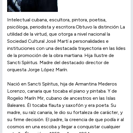
Intelectual cubana, escultora, pintora, poetisa,
psicóloga, periodista y escritora.Obtuvo la distinción La
utilidad de la virtud, que otorga a nivel nacional la
Sociedad Cultural José Martí a personalidades e
instituciones con una destacada trayectoria en las lides
de la promoción de la obra martiana. Hija Ilustre de
Sancti Spíritus. Madre del destacado director de
orquesta Jorge López Marín.
Nació en Sancti Spíritus, hija de Armantina Mederos
Lorenzo, canaria que tocaba el piano y pintaba. Y de
Rogelio Marín Mir, cubano de ancestros en las Islas
Baleares. Él tocaba flauta y saxofón y era poeta. Su
madre, su raíz canaria, le dio su fortaleza de carácter, y
su firme decisión. El padre, la creencia de que podía ir al
cosmos en una escoba y llegar a conquistar cualquier