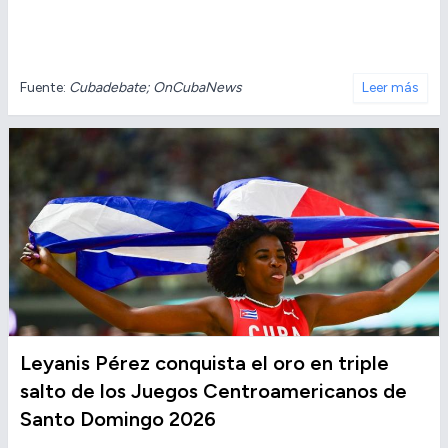
Fuente:
Cubadebate; OnCubaNews
Leer más
Leyanis Pérez conquista el oro en triple
salto de los Juegos Centroamericanos de
Santo Domingo 2026