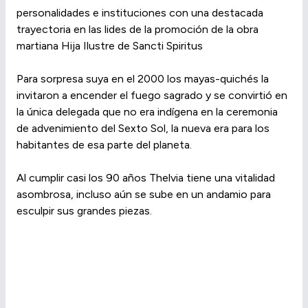
personalidades e instituciones con una destacada
trayectoria en las lides de la promoción de la obra
martiana Hija Ilustre de Sancti Spiritus
Para sorpresa suya en el 2000 los mayas-quichés la
invitaron a encender el fuego sagrado y se convirtió en
la única delegada que no era indígena en la ceremonia
de advenimiento del Sexto Sol, la nueva era para los
habitantes de esa parte del planeta.
Al cumplir casi los 90 años Thelvia tiene una vitalidad
asombrosa, incluso aún se sube en un andamio para
esculpir sus grandes piezas.