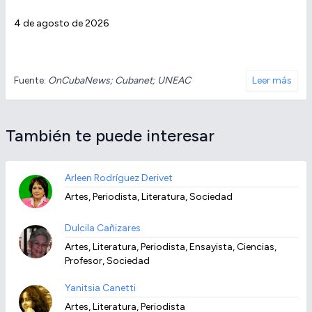
4 de agosto de 2026
Fuente:
OnCubaNews; Cubanet; UNEAC
Leer más
También te puede interesar
Arleen Rodríguez Derivet
Artes, Periodista, Literatura, Sociedad
Dulcila Cañizares
Artes, Literatura, Periodista, Ensayista, Ciencias,
Profesor, Sociedad
Yanitsia Canetti
Artes, Literatura, Periodista