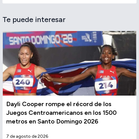
Te puede interesar
Dayli Cooper rompe el récord de los
Juegos Centroamericanos en los 1500
metros en Santo Domingo 2026
7 de agosto de 2026