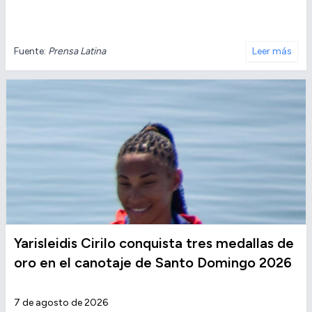
Fuente:
Prensa Latina
Leer más
Yarisleidis Cirilo conquista tres medallas de
oro en el canotaje de Santo Domingo 2026
7 de agosto de 2026