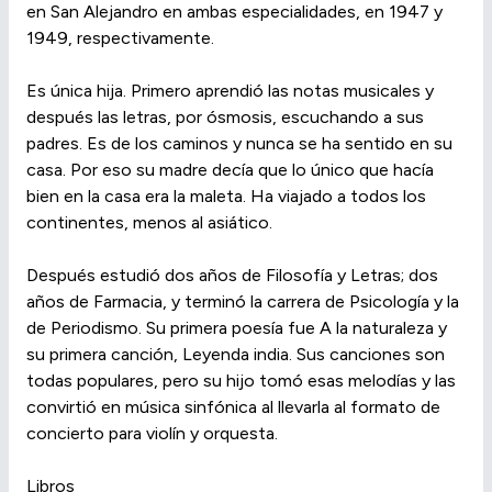
en San Alejandro en ambas especialidades, en 1947 y
1949, respectivamente.
Es única hija. Primero aprendió las notas musicales y
después las letras, por ósmosis, escuchando a sus
padres. Es de los caminos y nunca se ha sentido en su
casa. Por eso su madre decía que lo único que hacía
bien en la casa era la maleta. Ha viajado a todos los
continentes, menos al asiático.
Después estudió dos años de Filosofía y Letras; dos
años de Farmacia, y terminó la carrera de Psicología y la
de Periodismo. Su primera poesía fue A la naturaleza y
su primera canción, Leyenda india. Sus canciones son
todas populares, pero su hijo tomó esas melodías y las
convirtió en música sinfónica al llevarla al formato de
concierto para violín y orquesta.
Libros