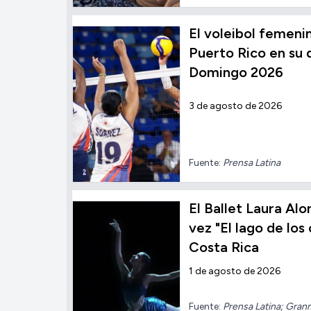
El voleibol femen
Puerto Rico en su
Domingo 2026
3 de agosto de 2026
Fuente:
Prensa Latina
El Ballet Laura Alo
vez "El lago de los
Costa Rica
1 de agosto de 2026
Fuente:
Prensa Latina; Gran