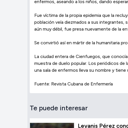
enfermos, aseando a los niños, dando esperan
Fue víctima de la propia epidemia que la reclu
población veía diezmados a sus integrantes, 
aún muy débil, fue presa nuevamente de la enf
Se convirtió así en mártir de la humanitaria p
La ciudad entera de Cienfuegos, que conocía 
muestra de duelo popular. Los periódicos de l
una sala de enfermos lleva su nombre y tiene
Fuente: Revista Cubana de Enfermería
Te puede interesar
Leyanis Pérez conqu