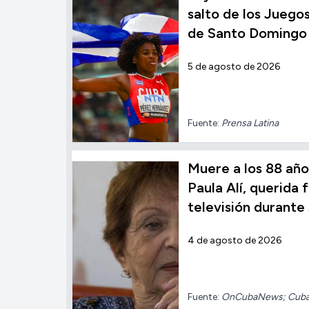
salto de los Jueg
de Santo Domingo
5 de agosto de 2026
Fuente:
Prensa Latina
Muere a los 88 año
Paula Alí, querida f
televisión durante
4 de agosto de 2026
Fuente:
OnCubaNews; Cuba