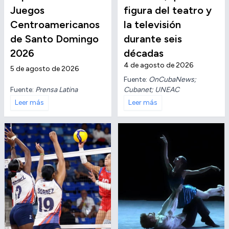
Juegos
figura del teatro y
Centroamericanos
la televisión
de Santo Domingo
durante seis
2026
décadas
4 de agosto de 2026
5 de agosto de 2026
Fuente:
OnCubaNews;
Fuente:
Prensa Latina
Cubanet; UNEAC
Leer más
Leer más