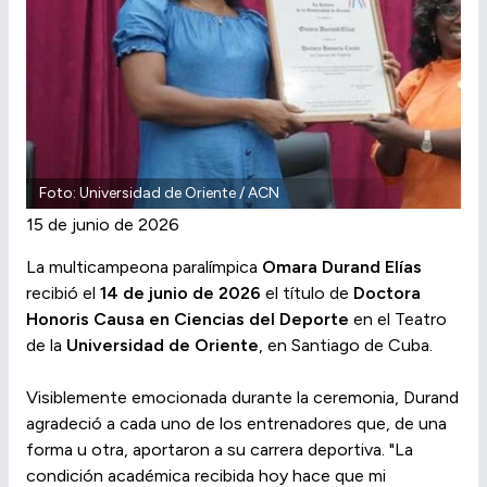
Foto: Universidad de Oriente / ACN
15 de junio de 2026
La multicampeona paralímpica
Omara Durand Elías
recibió el
14 de junio de 2026
el título de
Doctora
Honoris Causa en Ciencias del Deporte
en el Teatro
de la
Universidad de Oriente
, en Santiago de Cuba.
Visiblemente emocionada durante la ceremonia, Durand
agradeció a cada uno de los entrenadores que, de una
forma u otra, aportaron a su carrera deportiva. "La
condición académica recibida hoy hace que mi