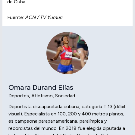
de Cuba.
Fuente:
ACN / TV Yumurí
Omara Durand Elías
Deportes, Atletismo, Sociedad
Deportista discapacitada cubana, categoría T 13 (débil
visual). Especialista en 100, 200 y 400 metros planos,
es campeona parapanamericana, paralímpica y
recordistas del mundo. En 2018 fue elegida diputada a