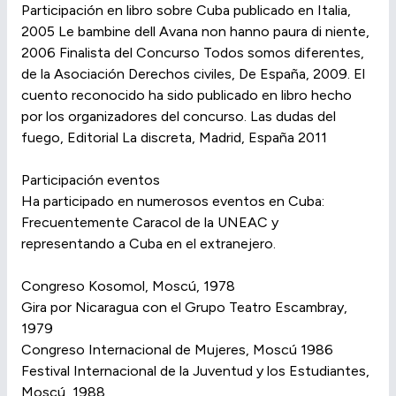
Participación en libro sobre Cuba publicado en Italia,
2005 Le bambine dell Avana non hanno paura di niente,
2006 Finalista del Concurso Todos somos diferentes,
de la Asociación Derechos civiles, De España, 2009. El
cuento reconocido ha sido publicado en libro hecho
por los organizadores del concurso. Las dudas del
fuego, Editorial La discreta, Madrid, España 2011
Participación eventos
Ha participado en numerosos eventos en Cuba:
Frecuentemente Caracol de la UNEAC y
representando a Cuba en el extranejero.
Congreso Kosomol, Moscú, 1978
Gira por Nicaragua con el Grupo Teatro Escambray,
1979
Congreso Internacional de Mujeres, Moscú 1986
Festival Internacional de la Juventud y los Estudiantes,
Moscú, 1988