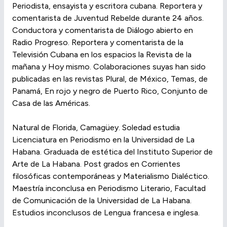
Periodista, ensayista y escritora cubana. Reportera y
comentarista de Juventud Rebelde durante 24 años.
Conductora y comentarista de Diálogo abierto en
Radio Progreso. Reportera y comentarista de la
Televisión Cubana en los espacios la Revista de la
mañana y Hoy mismo. Colaboraciones suyas han sido
publicadas en las revistas Plural, de México, Temas, de
Panamá, En rojo y negro de Puerto Rico, Conjunto de
Casa de las Américas.
Natural de Florida, Camagüey. Soledad estudia
Licenciatura en Periodismo en la Universidad de La
Habana. Graduada de estética del Instituto Superior de
Arte de La Habana. Post grados en Corrientes
filosóficas contemporáneas y Materialismo Dialéctico.
Maestría inconclusa en Periodismo Literario, Facultad
de Comunicación de la Universidad de La Habana.
Estudios inconclusos de Lengua francesa e inglesa.