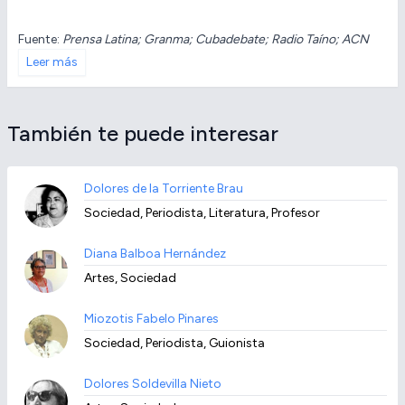
Fuente:
Prensa Latina; Granma; Cubadebate; Radio Taíno; ACN
Leer más
También te puede interesar
Dolores de la Torriente Brau
Sociedad, Periodista, Literatura, Profesor
Diana Balboa Hernández
Artes, Sociedad
Miozotis Fabelo Pinares
Sociedad, Periodista, Guionista
Dolores Soldevilla Nieto