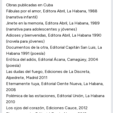
Obras publicadas en Cuba
Fábulas por el amor, Editora Abril, La Habana, 1988
(narrativa infantil)
Jinete en la memoria, Editora Abril, La Habana, 1989
(narrativa para adolescentes y jóvenes)
Adioses y bienvenidas, Editora Abril, La Habana 1990
(novela para jóvenes)
Documentos de la otra, Editorial Capitán San Luis, La
Habana 1991 (poesía)
Erótica del adiós, Editorial Ácana, Camagüey, 2004
(poesía)
Las dudas del fuego, Ediciones de La Discreta,
Alpedrete, Madrid 2011
Eternamente tuya, Editorial Gente Nueva, La Habana,
2008
Polémica de las estaciones, Editorial Unión, La Habana
2010
Los ojos del corazón, Ediciones Cauce, 2012