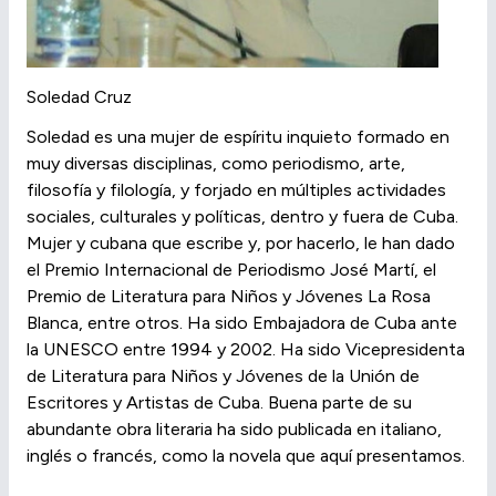
Soledad Cruz
Soledad es una mujer de espíritu inquieto formado en
muy diversas disciplinas, como periodismo, arte,
filosofía y filología, y forjado en múltiples actividades
sociales, culturales y políticas, dentro y fuera de Cuba.
Mujer y cubana que escribe y, por hacerlo, le han dado
el Premio Internacional de Periodismo José Martí, el
Premio de Literatura para Niños y Jóvenes La Rosa
Blanca, entre otros. Ha sido Embajadora de Cuba ante
la UNESCO entre 1994 y 2002. Ha sido Vicepresidenta
de Literatura para Niños y Jóvenes de la Unión de
Escritores y Artistas de Cuba. Buena parte de su
abundante obra literaria ha sido publicada en italiano,
inglés o francés, como la novela que aquí presentamos.