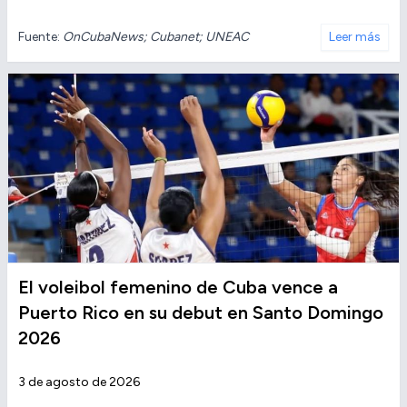
Fuente:
OnCubaNews; Cubanet; UNEAC
Leer más
El voleibol femenino de Cuba vence a
Puerto Rico en su debut en Santo Domingo
2026
3 de agosto de 2026