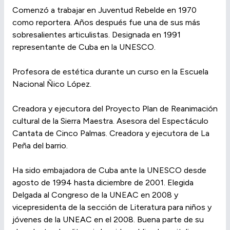
Comenzó a trabajar en Juventud Rebelde en 1970
como reportera. Años después fue una de sus más
sobresalientes articulistas. Designada en 1991
representante de Cuba en la UNESCO.
Profesora de estética durante un curso en la Escuela
Nacional Ñico López.
Creadora y ejecutora del Proyecto Plan de Reanimación
cultural de la Sierra Maestra. Asesora del Espectáculo
Cantata de Cinco Palmas. Creadora y ejecutora de La
Peña del barrio.
Ha sido embajadora de Cuba ante la UNESCO desde
agosto de 1994 hasta diciembre de 2001. Elegida
Delgada al Congreso de la UNEAC en 2008 y
vicepresidenta de la sección de Literatura para niños y
jóvenes de la UNEAC en el 2008. Buena parte de su