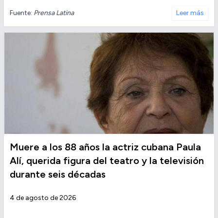
Fuente:
Prensa Latina
Leer más
Muere a los 88 años la actriz cubana Paula
Alí, querida figura del teatro y la televisión
durante seis décadas
4 de agosto de 2026