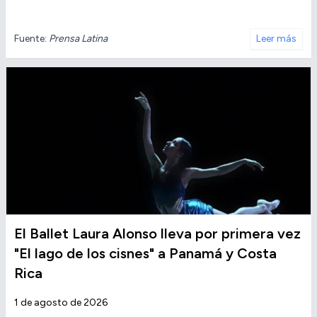
Fuente:
Prensa Latina
Leer más
El Ballet Laura Alonso lleva por primera vez
"El lago de los cisnes" a Panamá y Costa
Rica
1 de agosto de 2026