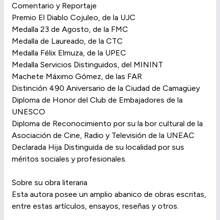
Comentario y Reportaje
Premio El Diablo Cojuleo, de la UJC
Medalla 23 de Agosto, de la FMC
Medalla de Laureado, de la CTC
Medalla Félix Elmuza, de la UPEC
Medalla Servicios Distinguidos, del MININT
Machete Máximo Gómez, de las FAR
Distinción 490 Aniversario de la Ciudad de Camagüey
Diploma de Honor del Club de Embajadores de la
UNESCO
Diploma de Reconocimiento por su la bor cultural de la
Asociación de Cine, Radio y Televisión de la UNEAC
Declarada Hija Distinguida de su localidad por sus
méritos sociales y profesionales.
Sobre su obra literaria
Esta autora posee un amplio abanico de obras escritas,
entre estas artículos, ensayos, reseñas y otros.