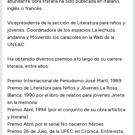
abundante obra literaria ha sido publicada en italiano,
inglés o francés.
Vicepresidenta de la sección de Literatura para niños y
jóvenes. Coordinadora de los espacios La lechuza
andarina y Moviendo los caracoles en la Web de la
UNEAC.
Ha obtenido diversos premios a lo largo de su carrera
literaria, entre ellos:
Premio Internacional de Periodismo José Martí, 1989
Premio de Literatura para Niños y Jóvenes La Rosa
Blanca, 1990 por el libro de relatos para jóvenes Jinete
en la memoria
Premio Abril, 1994 (por el conjunto de su obra artística
y literaria)
Premio Abril, por el serial No nacieron héroes
Premio 26 de Julio, de la UPEC en Crónica, Entrevista,