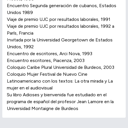
Encuentro Segunda generación de cubanos, Estados
Unidos 1989
Viaje de premio UJC por resultados laborales, 1991
Viaje de premio UJC por resultados laborales, 1992 a
París, Francia
Invitada por la Universidad Georgetown de Estados
Unidos, 1992
Encuentro de escritores, Arci Nova, 1993
Encuentro escritores, Piacenza, 2003
Coloquio Caribe Plural Universidad de Burdeos, 2003
Coloquio Mujer Festival de Nuevo Cine
Latinoamericano con los textos: La otra mirada y La
mujer en el audiovisual
Su libro Adioses y bienvenida fue estudiado en el
programa de español del profesor Jean Lamore en la
Universidad Montaigne de Burdeos