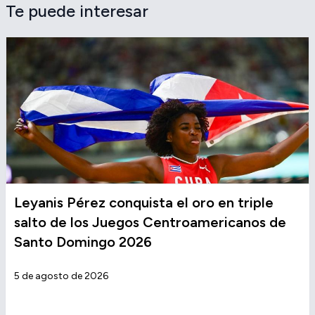
Te puede interesar
Leyanis Pérez conquista el oro en triple
salto de los Juegos Centroamericanos de
Santo Domingo 2026
5 de agosto de 2026