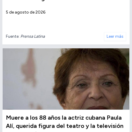
5 de agosto de 2026
Fuente:
Prensa Latina
Leer más
Muere a los 88 años la actriz cubana Paula
Alí, querida figura del teatro y la televisión