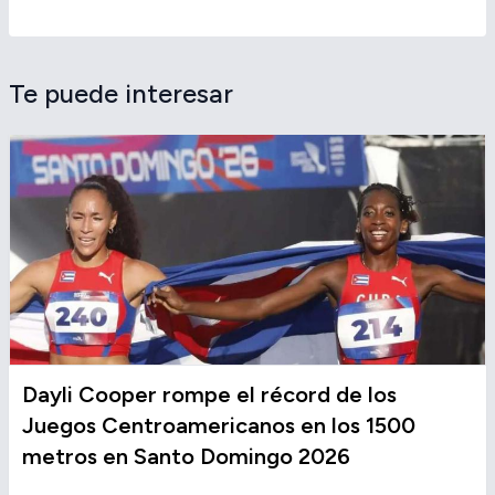
Te puede interesar
Dayli Cooper rompe el récord de los
Juegos Centroamericanos en los 1500
metros en Santo Domingo 2026