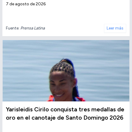
7 de agosto de 2026
Fuente:
Prensa Latina
Leer más
Yarisleidis Cirilo conquista tres medallas de
oro en el canotaje de Santo Domingo 2026