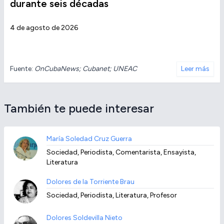
durante seis décadas
4 de agosto de 2026
Fuente:
OnCubaNews; Cubanet; UNEAC
Leer más
También te puede interesar
María Soledad Cruz Guerra
Sociedad, Periodista, Comentarista, Ensayista,
Literatura
Dolores de la Torriente Brau
Sociedad, Periodista, Literatura, Profesor
Dolores Soldevilla Nieto