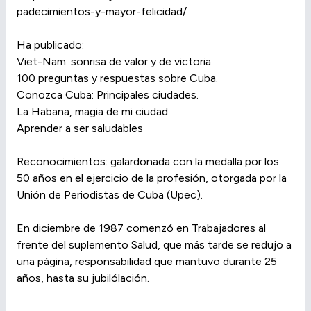
padecimientos-y-mayor-felicidad/
Ha publicado:
Viet-Nam: sonrisa de valor y de victoria.
100 preguntas y respuestas sobre Cuba.
Conozca Cuba: Principales ciudades.
La Habana, magia de mi ciudad
Aprender a ser saludables
Reconocimientos: galardonada con la medalla por los
50 años en el ejercicio de la profesión, otorgada por la
Unión de Periodistas de Cuba (Upec).
En diciembre de 1987 comenzó en Trabajadores al
frente del suplemento Salud, que más tarde se redujo a
una página, responsabilidad que mantuvo durante 25
años, hasta su jubilólación.