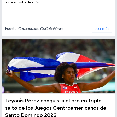
7 de agosto de 2026
Fuente:
Cubadebate; OnCubaNews
Leer más
Leyanis Pérez conquista el oro en triple
salto de los Juegos Centroamericanos de
Santo Domingo 2026