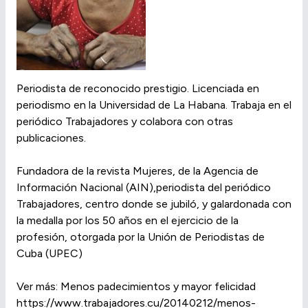
Periodista de reconocido prestigio. Licenciada en
periodismo en la Universidad de La Habana. Trabaja en el
periódico Trabajadores y colabora con otras
publicaciones.
Fundadora de la revista Mujeres, de la Agencia de
Información Nacional (AIN),periodista del periódico
Trabajadores, centro donde se jubiló, y galardonada con
la medalla por los 50 años en el ejercicio de la
profesión, otorgada por la Unión de Periodistas de
Cuba (UPEC)
Ver más: Menos padecimientos y mayor felicidad
https://www.trabajadores.cu/20140212/menos-