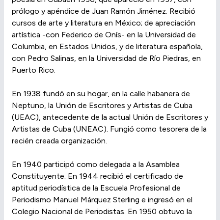
prólogo y apéndice de Juan Ramón Jiménez. Recibió
cursos de arte y literatura en México; de apreciación
artística -con Federico de Onís- en la Universidad de
Columbia, en Estados Unidos, y de literatura española,
con Pedro Salinas, en la Universidad de Río Piedras, en
Puerto Rico.
En 1938 fundó en su hogar, en la calle habanera de
Neptuno, la Unión de Escritores y Artistas de Cuba
(UEAC), antecedente de la actual Unión de Escritores y
Artistas de Cuba (UNEAC). Fungió como tesorera de la
recién creada organización.
En 1940 participó como delegada a la Asamblea
Constituyente. En 1944 recibió el certificado de
aptitud periodística de la Escuela Profesional de
Periodismo Manuel Márquez Sterling e ingresó en el
Colegio Nacional de Periodistas. En 1950 obtuvo la