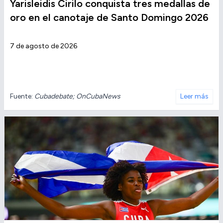
Yarisleidis Cirilo conquista tres medallas de
oro en el canotaje de Santo Domingo 2026
7 de agosto de 2026
Fuente:
Cubadebate; OnCubaNews
Leer más