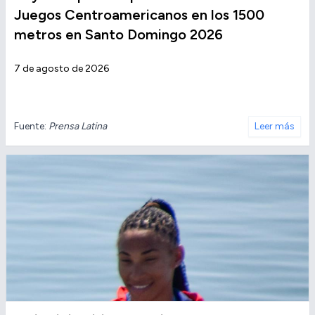
Juegos Centroamericanos en los 1500
metros en Santo Domingo 2026
7 de agosto de 2026
Fuente:
Prensa Latina
Leer más