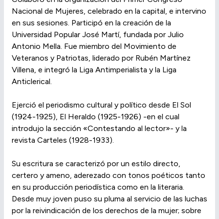
Nacional de Mujeres, celebrado en la capital, e intervino
en sus sesiones. Participó en la creación de la
Universidad Popular José Martí, fundada por Julio
Antonio Mella. Fue miembro del Movimiento de
Veteranos y Patriotas, liderado por Rubén Martínez
Villena, e integró la Liga Antimperialista y la Liga
Anticlerical.
Ejerció el periodismo cultural y político desde El Sol
(1924-1925), El Heraldo (1925-1926) -en el cual
introdujo la sección «Contestando al lector»- y la
revista Carteles (1928-1933).
Su escritura se caracterizó por un estilo directo,
certero y ameno, aderezado con tonos poéticos tanto
en su producción periodística como en la literaria.
Desde muy joven puso su pluma al servicio de las luchas
por la reivindicación de los derechos de la mujer; sobre