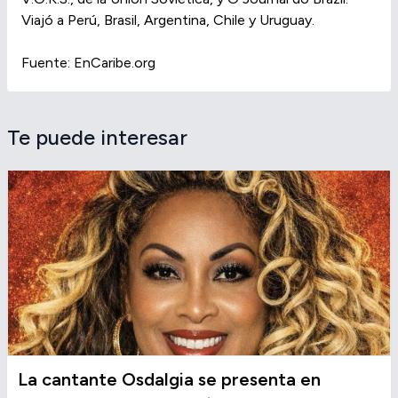
Viajó a Perú, Brasil, Argentina, Chile y Uruguay.
Fuente: EnCaribe.org
Te puede interesar
La cantante Osdalgia se presenta en