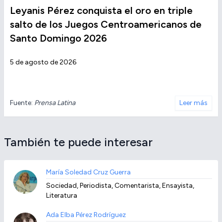
Leyanis Pérez conquista el oro en triple
salto de los Juegos Centroamericanos de
Santo Domingo 2026
5 de agosto de 2026
Fuente:
Prensa Latina
Leer más
También te puede interesar
María Soledad Cruz Guerra
Sociedad, Periodista, Comentarista, Ensayista,
Literatura
Ada Elba Pérez Rodríguez