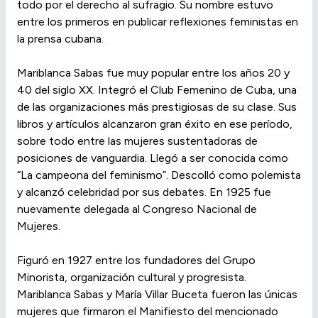
todo por el derecho al sufragio. Su nombre estuvo
entre los primeros en publicar reflexiones feministas en
la prensa cubana.
Mariblanca Sabas fue muy popular entre los años 20 y
40 del siglo XX. Integró el Club Femenino de Cuba, una
de las organizaciones más prestigiosas de su clase. Sus
libros y artículos alcanzaron gran éxito en ese período,
sobre todo entre las mujeres sustentadoras de
posiciones de vanguardia. Llegó a ser conocida como
“La campeona del feminismo”. Descolló como polemista
y alcanzó celebridad por sus debates. En 1925 fue
nuevamente delegada al Congreso Nacional de
Mujeres.
Figuró en 1927 entre los fundadores del Grupo
Minorista, organización cultural y progresista.
Mariblanca Sabas y María Villar Buceta fueron las únicas
mujeres que firmaron el Manifiesto del mencionado