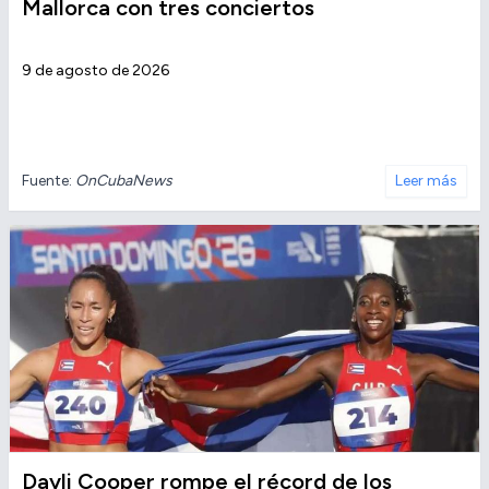
Mallorca con tres conciertos
9 de agosto de 2026
Fuente:
OnCubaNews
Leer más
Dayli Cooper rompe el récord de los